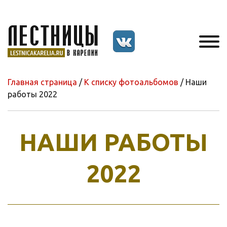
Главная страница
/
К списку фотоальбомов
/ Наши
работы 2022
НАШИ РАБОТЫ
2022